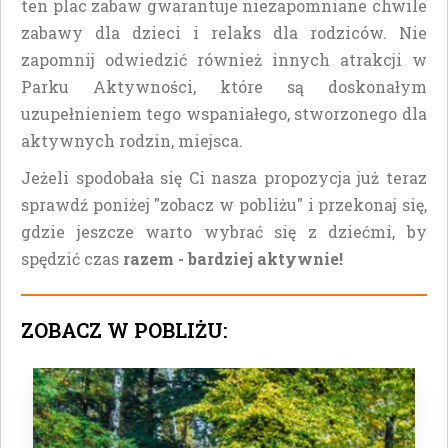
ten plac zabaw gwarantuje niezapomniane chwile
zabawy dla dzieci i relaks dla rodziców. Nie
zapomnij odwiedzić również innych atrakcji w
Parku Aktywności, które są doskonałym
uzupełnieniem tego wspaniałego, stworzonego dla
aktywnych rodzin, miejsca.
Jeżeli spodobała się Ci nasza propozycja już teraz
sprawdź poniżej "zobacz w pobliżu" i przekonaj się,
gdzie jeszcze warto wybrać się z dziećmi, by
spędzić czas
razem - bardziej aktywnie!
ZOBACZ W POBLIŻU: