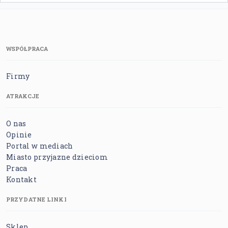
WSPÓŁPRACA
Firmy
ATRAKCJE
O nas
Opinie
Portal w mediach
Miasto przyjazne dzieciom
Praca
Kontakt
PRZYDATNE LINKI
Sklep