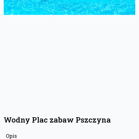
Wodny Plac zabaw Pszczyna
Opis