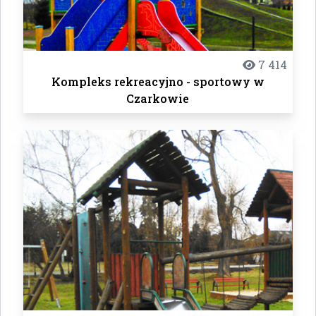
7 414
Kompleks rekreacyjno - sportowy w
Czarkowie