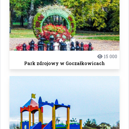
15 000
Park zdrojowy w Goczałkowicach