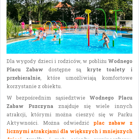
Dla wygody dzieci i rodziców, w pobliżu
Wodnego
Placu Zabaw
dostępne są
kryte toalety i
przebieralnie
, które umożliwiają komfortowe
korzystanie z obiektu.
W bezpośrednim sąsiedztwie
Wodnego Placu
Zabaw Pszczyna
znajduje się wiele innych
atrakcji, którymi można cieszyć się w Parku
Aktywności. Można odwiedzić
plac zabaw z
licznymi atrakcjami dla większych i mniejszych