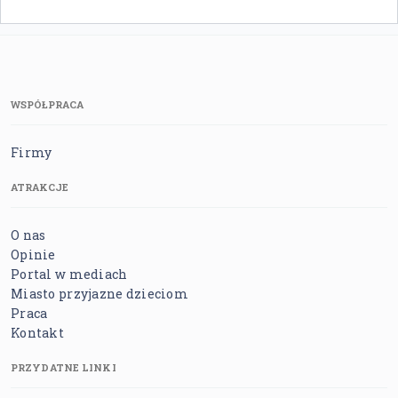
WSPÓŁPRACA
Firmy
ATRAKCJE
O nas
Opinie
Portal w mediach
Miasto przyjazne dzieciom
Praca
Kontakt
PRZYDATNE LINKI