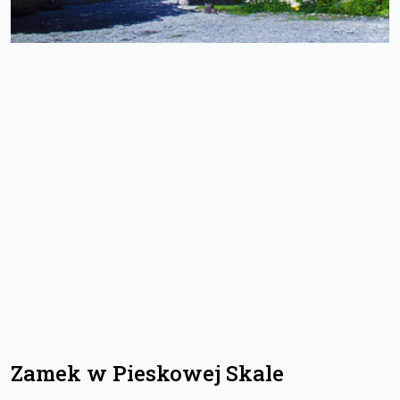
Zamek w Pieskowej Skale