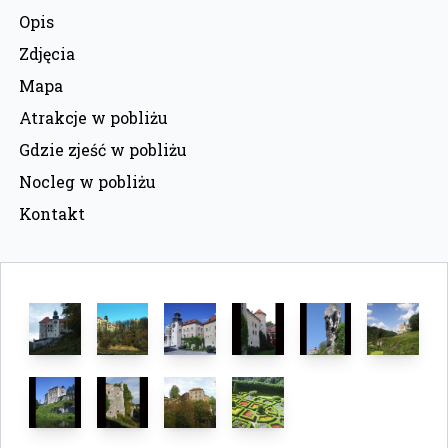
Opis
Zdjęcia
Mapa
Atrakcje w pobliżu
Gdzie zjeść w pobliżu
Nocleg w pobliżu
Kontakt