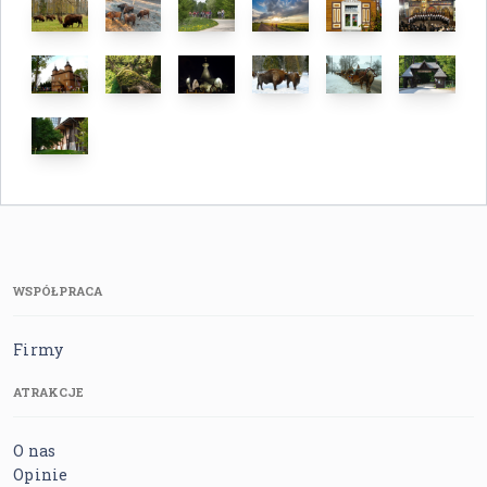
WSPÓŁPRACA
Firmy
ATRAKCJE
O nas
Opinie