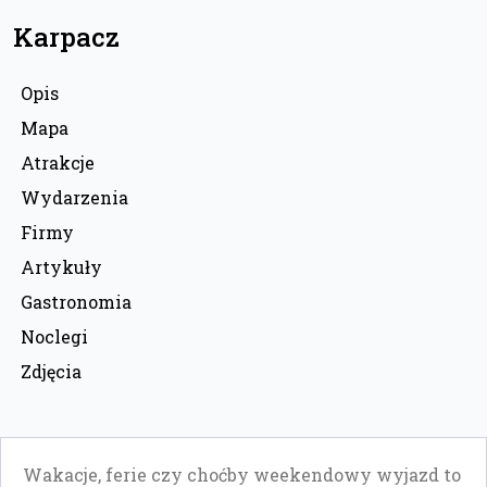
Karpacz
Opis
Mapa
Atrakcje
Wydarzenia
Firmy
Artykuły
Gastronomia
Noclegi
Zdjęcia
Wakacje, ferie czy choćby weekendowy wyjazd to