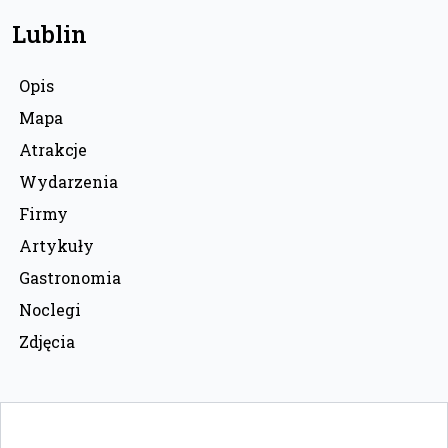
Lublin
Opis
Mapa
Atrakcje
Wydarzenia
Firmy
Artykuły
Gastronomia
Noclegi
Zdjęcia