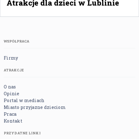
Atrakcje dla dzieci w Lublinie
WSPÓŁPRACA
Firmy
ATRAKCJE
O nas
Opinie
Portal w mediach
Miasto przyjazne dzieciom
Praca
Kontakt
PRZYDATNE LINKI