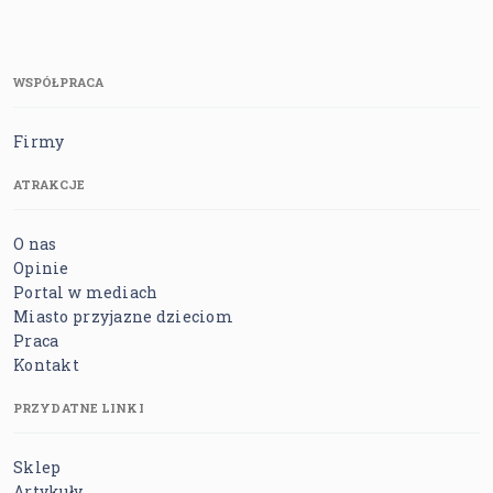
WSPÓŁPRACA
Firmy
ATRAKCJE
O nas
Opinie
Portal w mediach
Miasto przyjazne dzieciom
Praca
Kontakt
PRZYDATNE LINKI
Sklep
Artykuły