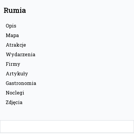
Rumia
Opis
Mapa
Atrakcje
Wydarzenia
Firmy
Artykuły
Gastronomia
Noclegi
Zdjęcia