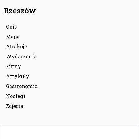
Rzeszów
Opis
Mapa
Atrakcje
Wydarzenia
Firmy
Artykuły
Gastronomia
Noclegi
Zdjęcia