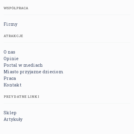
WSPÓŁPRACA
Firmy
ATRAKCJE
O nas
Opinie
Portal w mediach
Miasto przyjazne dzieciom
Praca
Kontakt
PRZYDATNE LINKI
Sklep
Artykuły