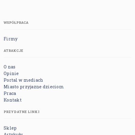
WSPÓŁPRACA
Firmy
ATRAKCJE
O nas
Opinie
Portal w mediach
Miasto przyjazne dzieciom
Praca
Kontakt
PRZYDATNE LINKI
Sklep
Artykuły