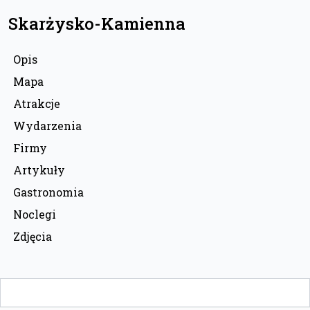
Skarżysko-Kamienna
Opis
Mapa
Atrakcje
Wydarzenia
Firmy
Artykuły
Gastronomia
Noclegi
Zdjęcia