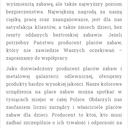
wyśmienitą zabawę, ale także najwyższy poziom
bezpieczeństwa. Największą nagrodą za naszą
ciężką pracę oraz zaangażowanie, jest dla nas
satysfakcja klientów, a także śmiech dzieci, bez
reszty oddanych beztroskiej zabawie. Jeżeli
potrzebny Państwu producent placów zabaw,
który nie zawiedzie Waszych oczekiwań –
zapraszamy do współpracy.
Jako doświadczony producent placów zabaw i
metalowej galanterii odlewniczej, oferujemy
produkty bardzo wysokiej jakości. Nasze kolorowe
urządzenia na place zabaw można spotkać w
tysiącach miejsc w całej Polsce. Obdarzyli nas
zaufaniem liczni zarządcy i właściciele placów
zabaw dla dzieci. Producent to ktoś, kto musi
zadbać szczególnie o ich trwałość i odporność na