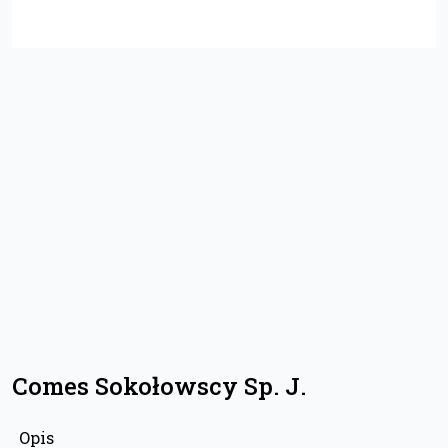
Comes Sokołowscy Sp. J.
Opis