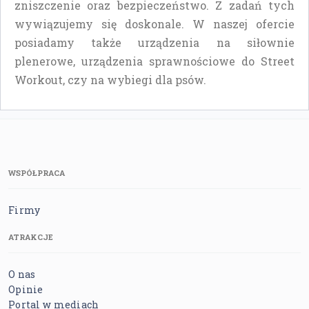
zniszczenie oraz bezpieczeństwo. Z zadań tych
wywiązujemy się doskonale. W naszej ofercie
posiadamy także urządzenia na siłownie
plenerowe, urządzenia sprawnościowe do Street
Workout, czy na wybiegi dla psów.
WSPÓŁPRACA
Firmy
ATRAKCJE
O nas
Opinie
Portal w mediach