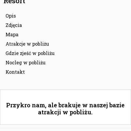
Resort
Opis
Zdjęcia
Mapa
Atrakcje w pobliżu
Gdzie zjeść w pobliżu
Nocleg w pobliżu
Kontakt
Przykro nam, ale brakuje w naszej bazie
atrakcji w pobliżu.