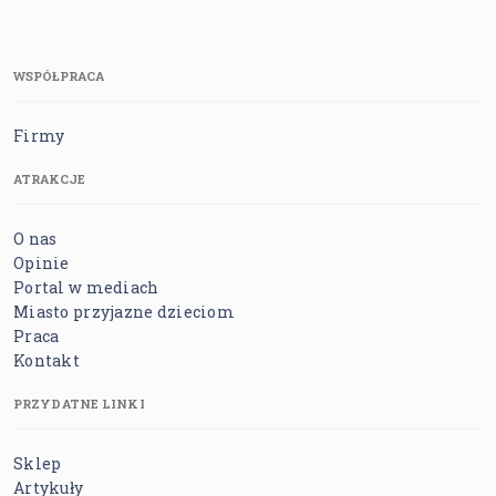
WSPÓŁPRACA
Firmy
ATRAKCJE
O nas
Opinie
Portal w mediach
Miasto przyjazne dzieciom
Praca
Kontakt
PRZYDATNE LINKI
Sklep
Artykuły