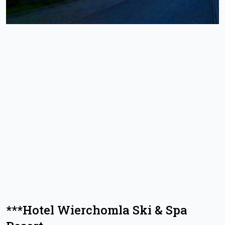
***Hotel Wierchomla Ski & Spa