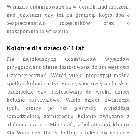
Wyjazdy organizowane są w górach, nad morzem,
nad jeziorami czy też za granicą. Kogis dba o
bezpieczeństwo uczestników oraz o
niezapomniane wrażenia.
Kolonie dla dzieci 6-11 lat
Dla najmłodszych uczestników wyjazdów
przygotowano ofertę dostosowaną do umiejętności
i zainteresowań. Wśród wielu propozycji można
spotkać kolonie artystyczne, sportowe, żeglarskie,
jeździeckie czy dostosowane do wieku dzieci
kolonie survivalowe. Wiele dzieci, zwłaszcza
tych, którzy po raz pierwszy wyjeżdżają
samodzielnie, zainteresują kolonie związane z
ulubioną grą np. Minecraft, z bohaterami filmów
StarWars czy Harry Potter, a także związane z