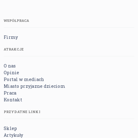
WSPÓŁPRACA
Firmy
ATRAKCJE
O nas
Opinie
Portal w mediach
Miasto przyjazne dzieciom
Praca
Kontakt
PRZYDATNE LINKI
Sklep
Artykuły