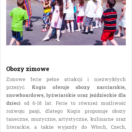
Obozy zimowe
Zimowe ferie pełne atrakcji i niezwykłych
przeżyć.
Kogis oferuje obozy narciarskie,
snowboardowe, łyżwiarskie oraz jeździeckie dla
dzieci
od 6-18 lat. Ferie to również możliwość
rozwoju pasji, dlatego Kogis proponuje obozy
taneczne, muzyczne, artystyczne, kulinarne oraz
literackie, a także wyjazdy do Włoch, Czech,