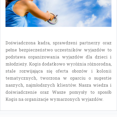
Doświadczona kadra, sprawdzeni partnerzy oraz
pełne bezpieczeństwo uczestników wyjazdów to
podstawa organizowania wyjazdów dla dzieci i
młodzieży. Kogis dodatkowo wyróżnia różnorodna,
stale rozwijająca się oferta obozów i kolonii
tematycznych, tworzona w oparciu o sugestie
naszych, najmłodszych klientów. Nasza wiedza i
doświadczenie oraz Wasze pomysły to sposób
Kogis na organizacje wymarzonych wyjazdów.