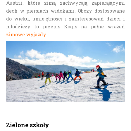
Austrii, które zimą zachwycają zapierającymi
dech w piersiach widokami. Obozy dostosowane
do wieku, umiejętności i zainteresowań dzieci i
młodzieży to przepis Kogis na pełne wrażeń
zimowe wyjazdy
.
Zielone szkoły