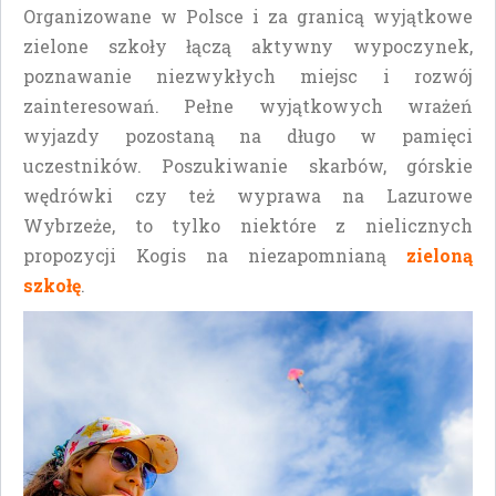
Organizowane w Polsce i za granicą wyjątkowe
zielone szkoły łączą aktywny wypoczynek,
poznawanie niezwykłych miejsc i rozwój
zainteresowań. Pełne wyjątkowych wrażeń
wyjazdy pozostaną na długo w pamięci
uczestników. Poszukiwanie skarbów, górskie
wędrówki czy też wyprawa na Lazurowe
Wybrzeże, to tylko niektóre z nielicznych
propozycji Kogis na niezapomnianą
zieloną
szkołę
.