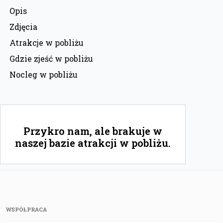
Opis
Zdjęcia
Atrakcje w pobliżu
Gdzie zjeść w pobliżu
Nocleg w pobliżu
Przykro nam, ale brakuje w
naszej bazie atrakcji w pobliżu.
WSPÓŁPRACA