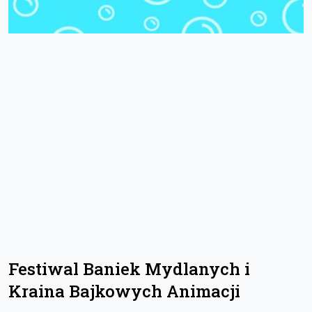
Festiwal Baniek Mydlanych i
Kraina Bajkowych Animacji