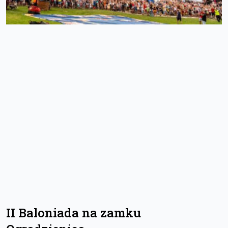
II Baloniada na zamku