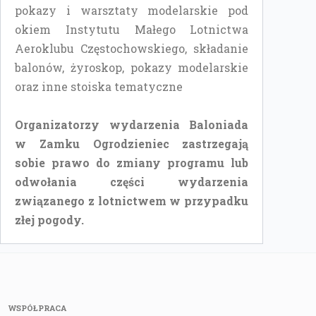
pokazy i warsztaty modelarskie pod
okiem Instytutu Małego Lotnictwa
Aeroklubu Częstochowskiego, składanie
balonów, żyroskop, pokazy modelarskie
oraz inne stoiska tematyczne
Organizatorzy wydarzenia Baloniada
w Zamku Ogrodzieniec zastrzegają
sobie prawo do zmiany programu lub
odwołania części wydarzenia
związanego z lotnictwem w przypadku
złej pogody.
WSPÓŁPRACA