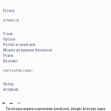
Firmy
ATRAKCJE
O nas
Opinie
Portal w mediach
Miasto przyjazne dzieciom
Praca
Kontakt
PRZYDATNE LINKI
Sklep
Artykuły
Ta strona używa ciasteczek (cookies), dzięki którym nasz