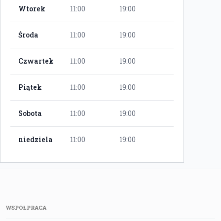
Wtorek
11:00
19:00
Środa
11:00
19:00
Czwartek
11:00
19:00
Piątek
11:00
19:00
Sobota
11:00
19:00
niedziela
11:00
19:00
WSPÓŁPRACA