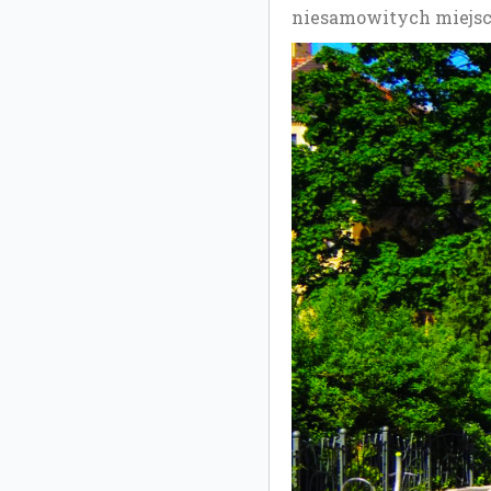
niesamowitych miejsc 