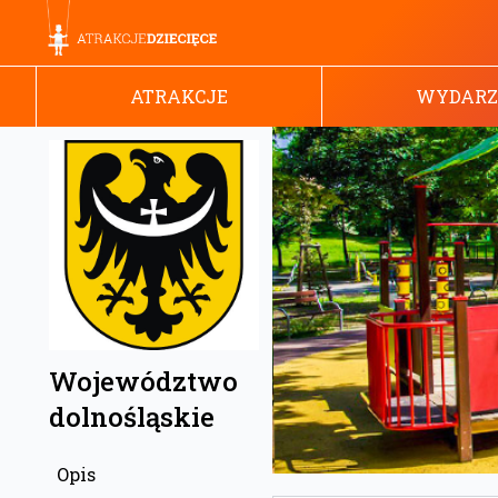
ATRAKCJE
WYDARZ
Województwo
dolnośląskie
Opis