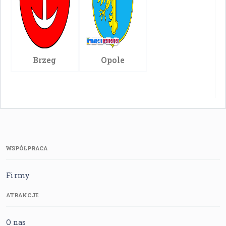
Brzeg
Opole
WSPÓŁPRACA
Firmy
ATRAKCJE
O nas