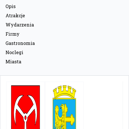
Opis
Atrakcje
Wydarzenia
Firmy
Gastronomia
Noclegi
Miasta