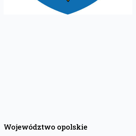
Województwo opolskie