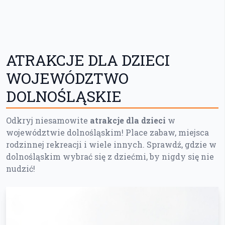
ATRAKCJE DLA DZIECI
WOJEWÓDZTWO
DOLNOŚLĄSKIE
Odkryj niesamowite
atrakcje dla dzieci
w
województwie dolnośląskim! Place zabaw, miejsca
rodzinnej rekreacji i wiele innych. Sprawdź, gdzie w
dolnośląskim wybrać się z dziećmi, by nigdy się nie
nudzić!