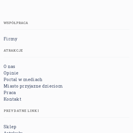
WSPÓŁPRACA
Firmy
ATRAKCJE
O nas
Opinie
Portal w mediach
Miasto przyjazne dzieciom
Praca
Kontakt
PRZYDATNE LINKI
Sklep