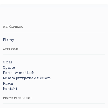
WSPÓŁPRACA
Firmy
ATRAKCJE
O nas
Opinie
Portal w mediach
Miasto przyjazne dzieciom
Praca
Kontakt
PRZYDATNE LINKI