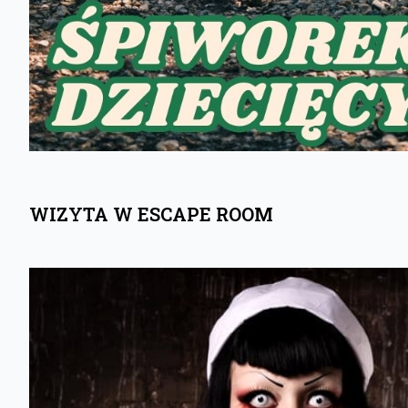
WIZYTA W ESCAPE ROOM