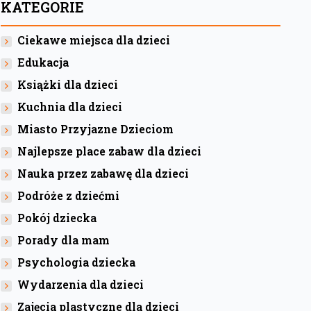
KATEGORIE
Ciekawe miejsca dla dzieci
Edukacja
Książki dla dzieci
Kuchnia dla dzieci
Miasto Przyjazne Dzieciom
Najlepsze place zabaw dla dzieci
Nauka przez zabawę dla dzieci
Podróże z dziećmi
Pokój dziecka
Porady dla mam
Psychologia dziecka
Wydarzenia dla dzieci
Zajęcia plastyczne dla dzieci