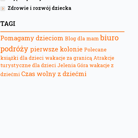
Zdrowie i rozwój dziecka
TAGI
biuro
Pomagamy dzieciom
Blog dla mam
podróży
pierwsze kolonie
Polecane
książki dla dzieci
wakacje za granicą
Atrakcje
turystyczne dla dzieci
Jelenia Góra
wakacje z
Czas wolny z dziećmi
dziećmi