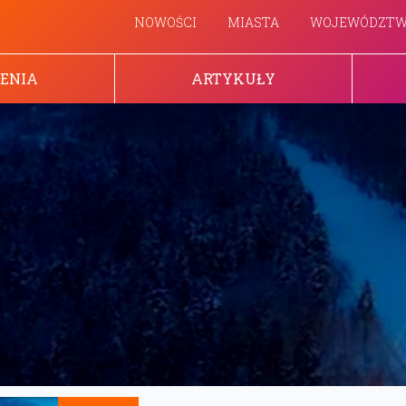
NOWOŚCI
MIASTA
WOJEWÓDZT
ENIA
ARTYKUŁY