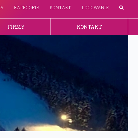
WA
KATEGORIE
KONTAKT
LOGOWANIE
FIRMY
KONTAKT