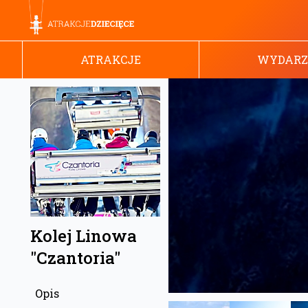
ATRAKCJE
WYDARZ
Kolej Linowa
"Czantoria"
Opis