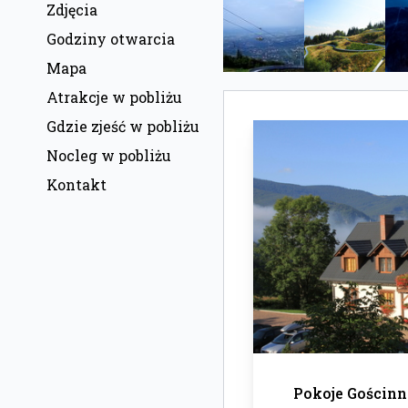
Zdjęcia
Godziny otwarcia
Mapa
Atrakcje w pobliżu
Gdzie zjeść w pobliżu
Nocleg w pobliżu
Kontakt
Pokoje Gościn