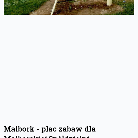
Malbork - plac zabaw dla