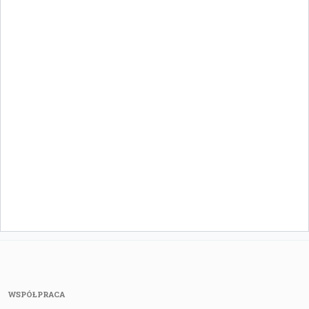
WSPÓŁPRACA