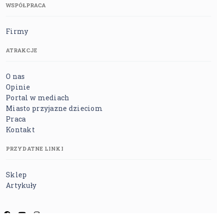
WSPÓŁPRACA
Firmy
ATRAKCJE
O nas
Opinie
Portal w mediach
Miasto przyjazne dzieciom
Praca
Kontakt
PRZYDATNE LINKI
Sklep
Artykuły