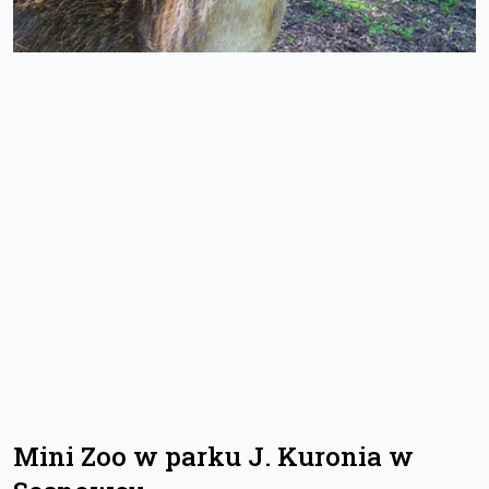
Mini Zoo w parku J. Kuronia w