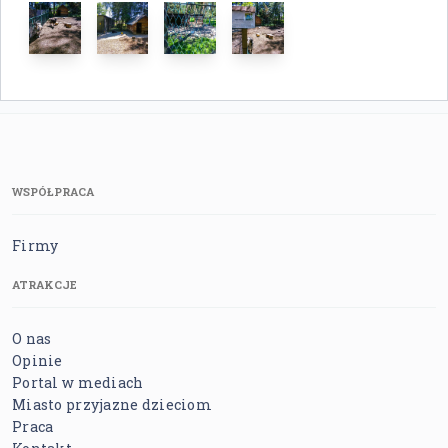
WSPÓŁPRACA
Firmy
ATRAKCJE
O nas
Opinie
Portal w mediach
Miasto przyjazne dzieciom
Praca