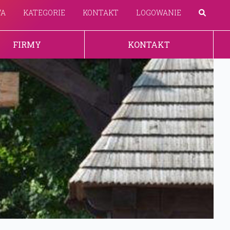
WA
KATEGORIE
KONTAKT
LOGOWANIE
FIRMY
KONTAKT