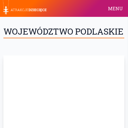
MENU
WOJEWÓDZTWO PODLASKIE