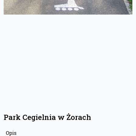
Park Cegielnia w Żorach
Opis