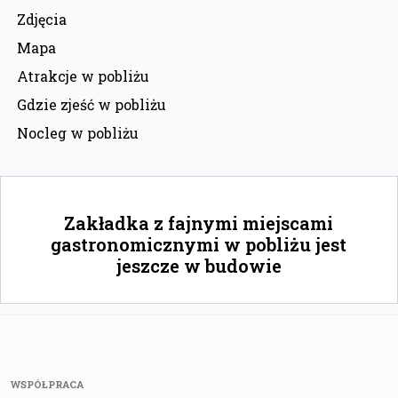
Zdjęcia
Mapa
Atrakcje w pobliżu
Gdzie zjeść w pobliżu
Nocleg w pobliżu
Zakładka z fajnymi miejscami
gastronomicznymi w pobliżu jest
jeszcze w budowie
WSPÓŁPRACA