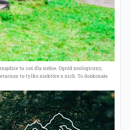
najdzie tu coś dla siebie. Ogród zoologiczny,
etarium to tylko niektóre z nich. To doskonałe