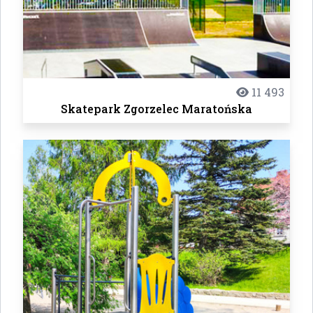
11 493
Skatepark Zgorzelec Maratońska