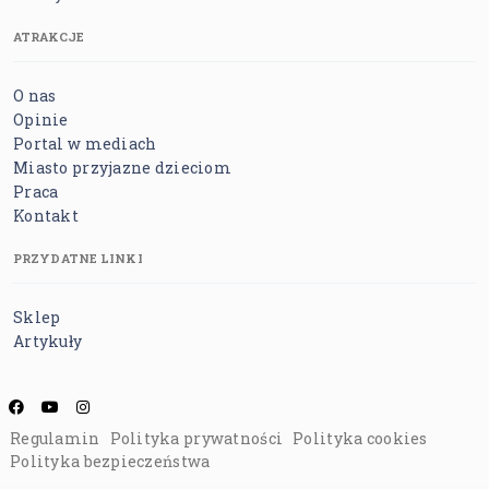
ATRAKCJE
O nas
Opinie
Portal w mediach
Miasto przyjazne dzieciom
Praca
Kontakt
PRZYDATNE LINKI
Sklep
Artykuły
Regulamin
Polityka prywatności
Polityka cookies
Polityka bezpieczeństwa