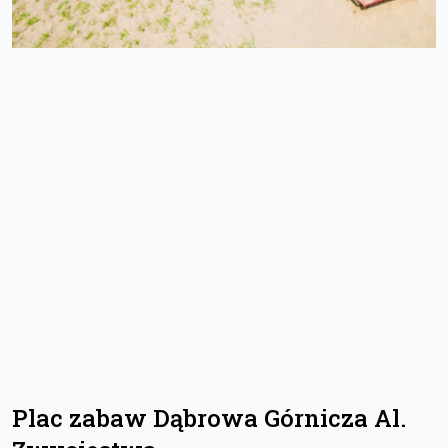
Plac zabaw Dąbrowa Górnicza Al.