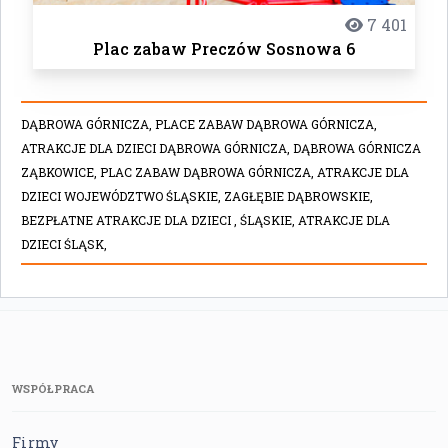
7 401
Plac zabaw Preczów Sosnowa 6
DĄBROWA GÓRNICZA,
PLACE ZABAW DĄBROWA GÓRNICZA,
ATRAKCJE DLA DZIECI DĄBROWA GÓRNICZA,
DĄBROWA GÓRNICZA
ZĄBKOWICE,
PLAC ZABAW DĄBROWA GÓRNICZA,
ATRAKCJE DLA
DZIECI WOJEWÓDZTWO ŚLĄSKIE,
ZAGŁĘBIE DĄBROWSKIE,
BEZPŁATNE ATRAKCJE DLA DZIECI ,
ŚLĄSKIE,
ATRAKCJE DLA
DZIECI ŚLĄSK,
WSPÓŁPRACA
Firmy