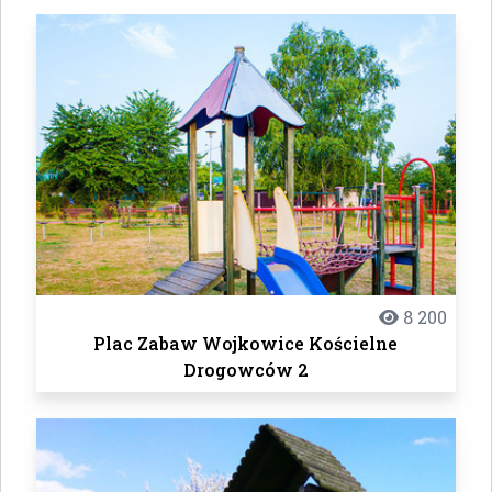
8 200
Plac Zabaw Wojkowice Kościelne
Drogowców 2