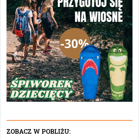
ZOBACZ W POBLIŻU: