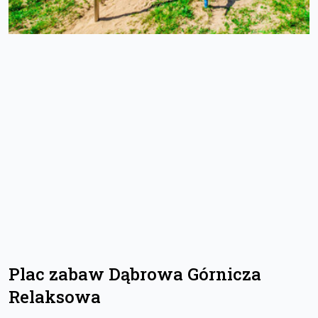
Plac zabaw Dąbrowa Górnicza
Relaksowa