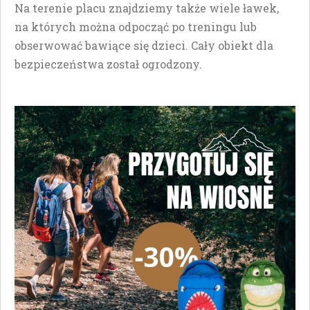
Na terenie placu znajdziemy także wiele ławek,
na których można odpocząć po treningu lub
obserwować bawiące się dzieci. Cały obiekt dla
bezpieczeństwa został ogrodzony.