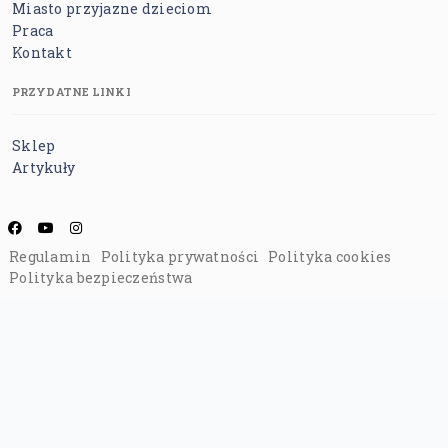
Miasto przyjazne dzieciom
Praca
Kontakt
PRZYDATNE LINKI
Sklep
Artykuły
Regulamin
Polityka prywatności
Polityka cookies
Polityka bezpieczeństwa