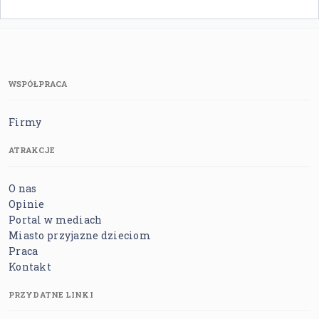
WSPÓŁPRACA
Firmy
ATRAKCJE
O nas
Opinie
Portal w mediach
Miasto przyjazne dzieciom
Praca
Kontakt
PRZYDATNE LINKI