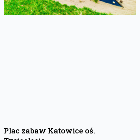
Plac zabaw Katowice oś.