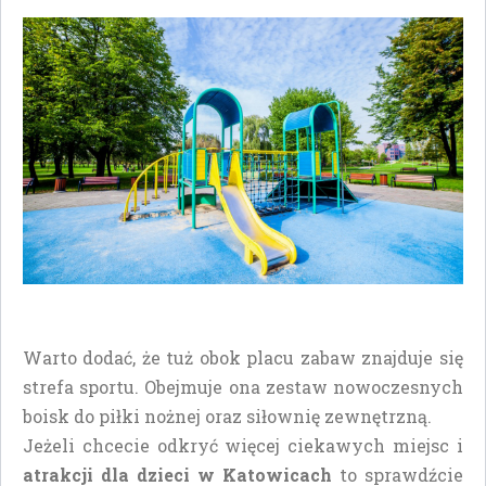
Warto dodać, że tuż obok placu zabaw znajduje się
strefa sportu. Obejmuje ona zestaw nowoczesnych
boisk do piłki nożnej oraz siłownię zewnętrzną.
Jeżeli chcecie odkryć więcej ciekawych miejsc i
atrakcji dla dzieci w Katowicach
to sprawdźcie