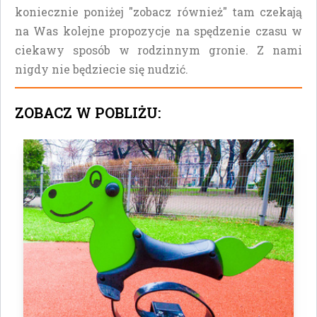
koniecznie poniżej "zobacz również" tam czekają
na Was kolejne propozycje na spędzenie czasu w
ciekawy sposób w rodzinnym gronie. Z nami
nigdy nie będziecie się nudzić.
ZOBACZ W POBLIŻU: