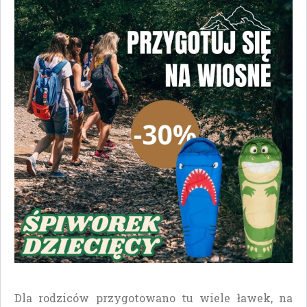
Dla rodziców przygotowano tu wiele ławek, na