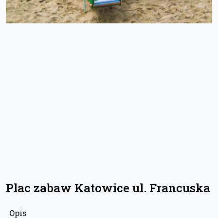
Plac zabaw Katowice ul. Francuska
Opis