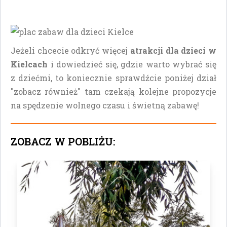
Jeżeli chcecie odkryć więcej
atrakcji dla dzieci w
Kielcach
i dowiedzieć się, gdzie warto wybrać się
z dziećmi, to koniecznie sprawdźcie poniżej dział
"zobacz również" tam czekają kolejne propozycje
na spędzenie wolnego czasu i świetną zabawę!
ZOBACZ W POBLIŻU: