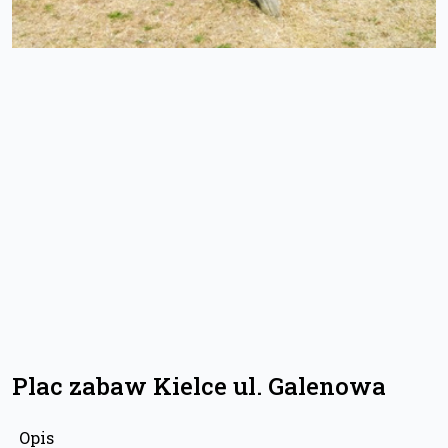
Plac zabaw Kielce ul. Galenowa
Opis