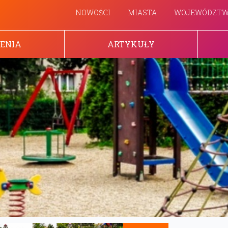
NOWOŚCI
MIASTA
WOJEWÓDZT
ENIA
ARTYKUŁY