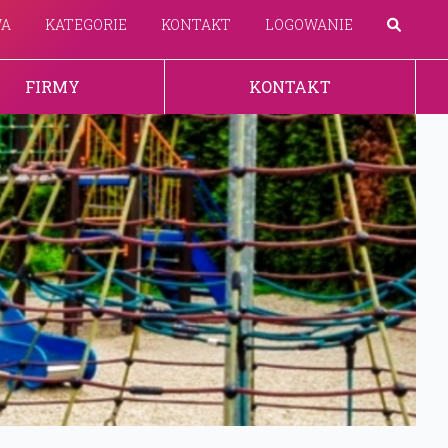
WA
KATEGORIE
KONTAKT
LOGOWANIE
FIRMY
KONTAKT