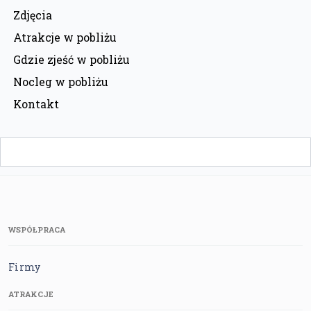
Zdjęcia
Atrakcje w pobliżu
Gdzie zjeść w pobliżu
Nocleg w pobliżu
Kontakt
WSPÓŁPRACA
Firmy
ATRAKCJE