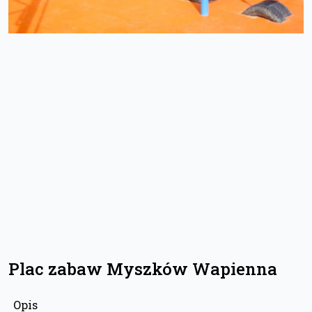
Plac zabaw Myszków Wapienna
Opis