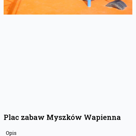
Plac zabaw Myszków Wapienna
Opis