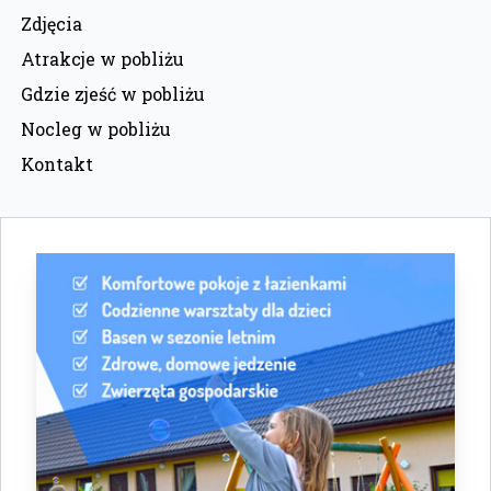
Zdjęcia
Atrakcje w pobliżu
Gdzie zjeść w pobliżu
Nocleg w pobliżu
Kontakt