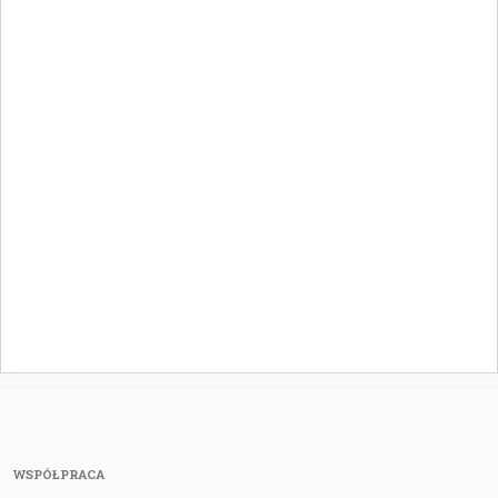
WSPÓŁPRACA