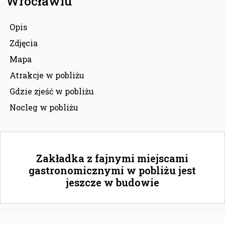
Wrocławiu
Opis
Zdjęcia
Mapa
Atrakcje w pobliżu
Gdzie zjeść w pobliżu
Nocleg w pobliżu
Zakładka z fajnymi miejscami
gastronomicznymi w pobliżu jest
jeszcze w budowie