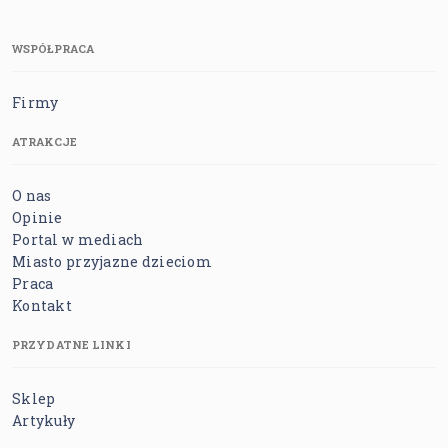
WSPÓŁPRACA
Firmy
ATRAKCJE
O nas
Opinie
Portal w mediach
Miasto przyjazne dzieciom
Praca
Kontakt
PRZYDATNE LINKI
Sklep
Artykuły