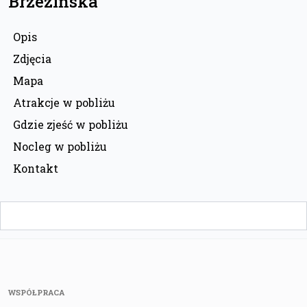
Brzezińska
Opis
Zdjęcia
Mapa
Atrakcje w pobliżu
Gdzie zjeść w pobliżu
Nocleg w pobliżu
Kontakt
WSPÓŁPRACA