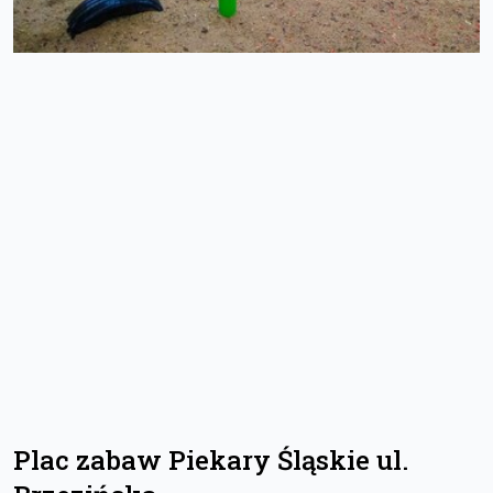
Plac zabaw Piekary Śląskie ul.