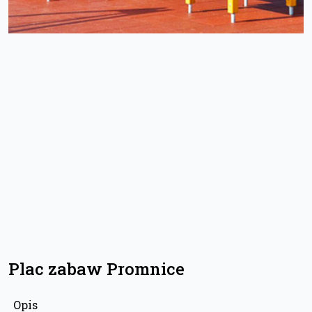
Plac zabaw Promnice
Opis