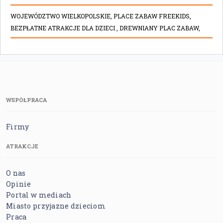
WOJEWÓDZTWO WIELKOPOLSKIE,
PLACE ZABAW FREEKIDS,
BEZPŁATNE ATRAKCJE DLA DZIECI ,
DREWNIANY PLAC ZABAW,
WSPÓŁPRACA
Firmy
ATRAKCJE
O nas
Opinie
Portal w mediach
Miasto przyjazne dzieciom
Praca