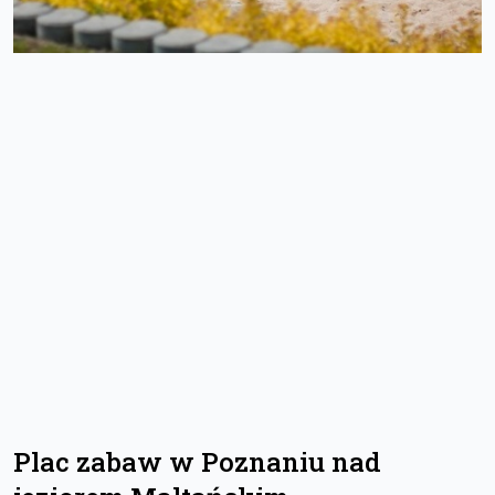
Plac zabaw w Poznaniu nad