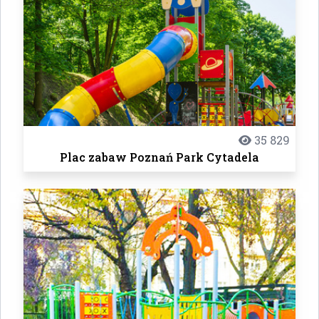
35 829
Plac zabaw Poznań Park Cytadela