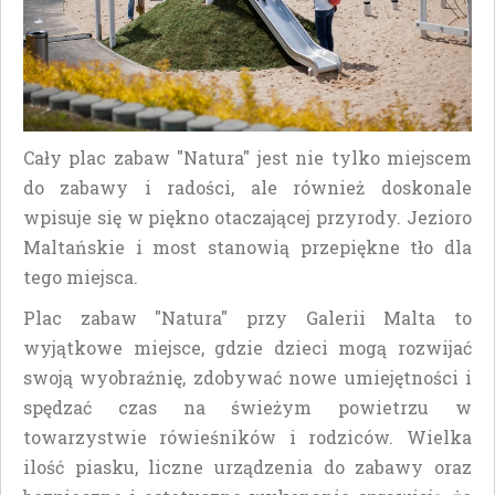
Cały plac zabaw "Natura" jest nie tylko miejscem
do zabawy i radości, ale również doskonale
wpisuje się w piękno otaczającej przyrody. Jezioro
Maltańskie i most stanowią przepiękne tło dla
tego miejsca.
Plac zabaw "Natura" przy Galerii Malta to
wyjątkowe miejsce, gdzie dzieci mogą rozwijać
swoją wyobraźnię, zdobywać nowe umiejętności i
spędzać czas na świeżym powietrzu w
towarzystwie rówieśników i rodziców. Wielka
ilość piasku, liczne urządzenia do zabawy oraz