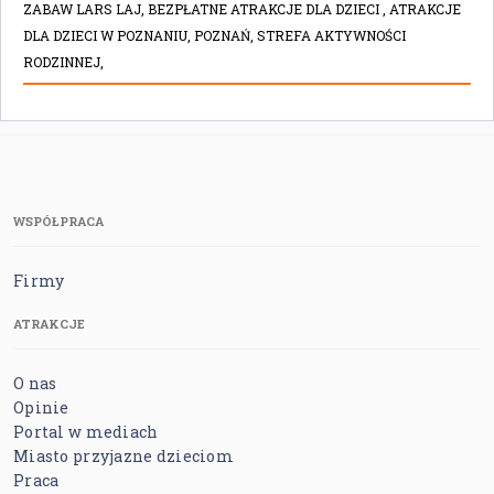
ZABAW LARS LAJ,
BEZPŁATNE ATRAKCJE DLA DZIECI ,
ATRAKCJE
DLA DZIECI W POZNANIU,
POZNAŃ,
STREFA AKTYWNOŚCI
RODZINNEJ,
WSPÓŁPRACA
Firmy
ATRAKCJE
O nas
Opinie
Portal w mediach
Miasto przyjazne dzieciom
Praca