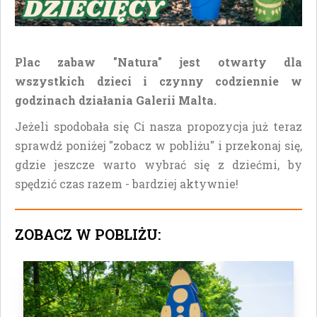
Plac zabaw "Natura" jest otwarty dla
wszystkich dzieci i czynny codziennie w
godzinach działania Galerii Malta.
Jeżeli spodobała się Ci nasza propozycja już teraz
sprawdź poniżej "zobacz w pobliżu" i przekonaj się,
gdzie jeszcze warto wybrać się z dziećmi, by
spędzić czas razem - bardziej aktywnie!
ZOBACZ W POBLIŻU: