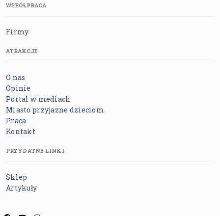
WSPÓŁPRACA
Firmy
ATRAKCJE
O nas
Opinie
Portal w mediach
Miasto przyjazne dzieciom
Praca
Kontakt
PRZYDATNE LINKI
Sklep
Artykuły