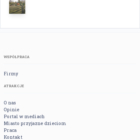
WSPÓŁPRACA
Firmy
ATRAKCJE
O nas
Opinie
Portal w mediach
Miasto przyjazne dzieciom
Praca
Kontakt