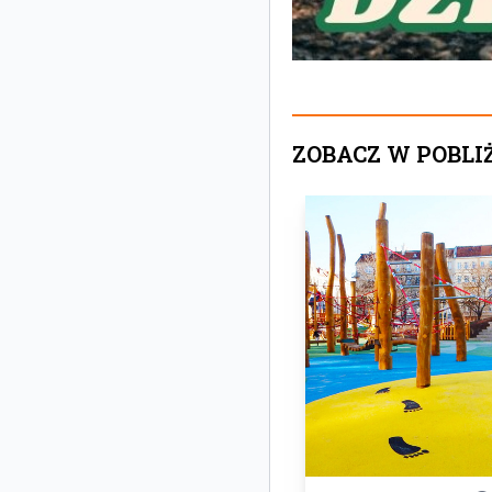
ZOBACZ W POBLI