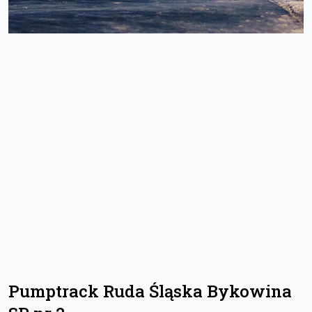
Pumptrack Ruda Śląska Bykowina