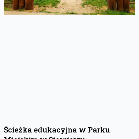
Ścieżka edukacyjna w Parku