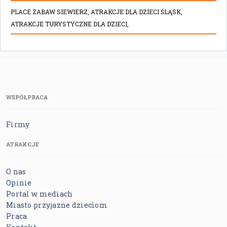
PLACE ZABAW SIEWIERZ,
ATRAKCJE DLA DZIECI ŚLĄSK,
ATRAKCJE TURYSTYCZNE DLA DZIECI,
WSPÓŁPRACA
Firmy
ATRAKCJE
O nas
Opinie
Portal w mediach
Miasto przyjazne dzieciom
Praca