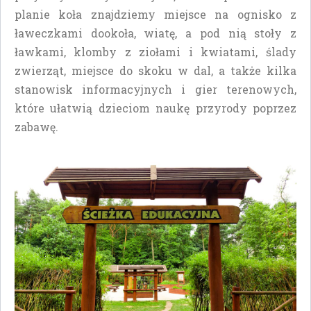
planie koła znajdziemy miejsce na ognisko z
ławeczkami dookoła, wiatę, a pod nią stoły z
ławkami, klomby z ziołami i kwiatami, ślady
zwierząt, miejsce do skoku w dal, a także kilka
stanowisk informacyjnych i gier terenowych,
które ułatwią dzieciom naukę przyrody poprzez
zabawę.