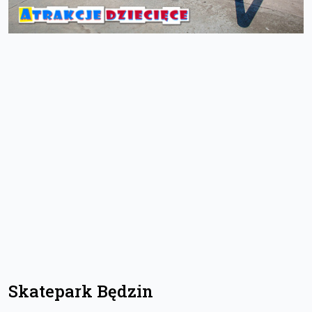
Skatepark Będzin