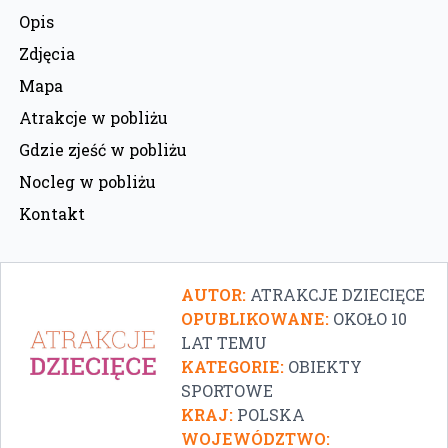
Opis
Zdjęcia
Mapa
Atrakcje w pobliżu
Gdzie zjeść w pobliżu
Nocleg w pobliżu
Kontakt
AUTOR:
ATRAKCJE DZIECIĘCE
OPUBLIKOWANE:
OKOŁO 10
LAT TEMU
KATEGORIE:
OBIEKTY
SPORTOWE
KRAJ:
POLSKA
WOJEWÓDZTWO: